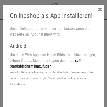
✖
Onlineshop als App installieren!
Navigation
Unser OnlineEditor funktioniert am besten wenn die
Webseite als App installiert wird.
Android:
Um diese Web-App zum Home-Bildschirm hinzuzufügen,
öffnen Sie das Menü und tippen dann auf
Zum
Startbildschirm hinzufügen
Wenn Ihr Gerät eine Menütaste hat, lässt sich das Browsermenü über
diese öffnen. Ansonsten tippen Sie auf die drei Punkte neben der
Adressleiste.